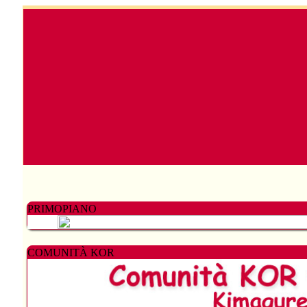
PRIMOPIANO
COMUNITÀ KOR