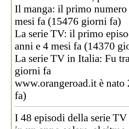
Il manga:
il primo numero 
mesi fa (15476 giorni fa)
La serie TV:
il primo episo
anni e 4 mesi fa (14370 gio
La serie TV in Italia:
Fu tra
giorni fa
www.orangeroad.it
è nato 
fa)
I 48 episodi della serie TV